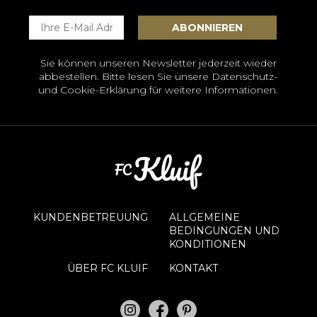
Sie können unseren Newsletter jederzeit wieder
abbestellen. Bitte lesen Sie unsere
Datenschutz-
und Cookie-Erklärung
für weitere Informationen.
KUNDENBETREUUNG
ALLGEMEINE
BEDINGUNGEN UND
KONDITIONEN
ÜBER FC KLUIF
KONTAKT