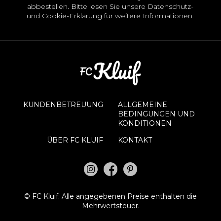
abbestellen. Bitte lesen Sie unsere
Datenschutz-
und Cookie-Erklärung
für weitere Informationen.
KUNDENBETREUUNG
ALLGEMEINE
BEDINGUNGEN UND
KONDITIONEN
ÜBER FC KLUIF
KONTAKT
©
FC Kluif.
Alle angegebenen Preise enthalten die
Mehrwertsteuer.