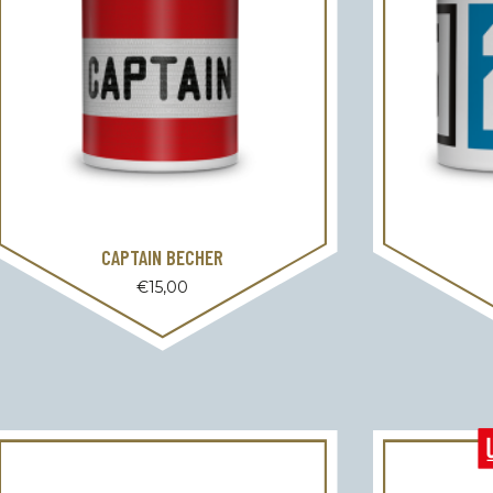
CAPTAIN BECHER
€
15,00