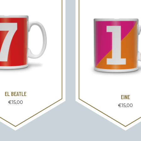
EL BEATLE
EINE
€
15,00
€
15,00