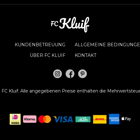
KUNDENBETREUUNG
ALLGEMEINE BEDINGUNGE
ÜBER FC KLUIF
KONTAKT
©
FC Kluif.
Alle angegebenen Preise enthalten die Mehrwertsteue