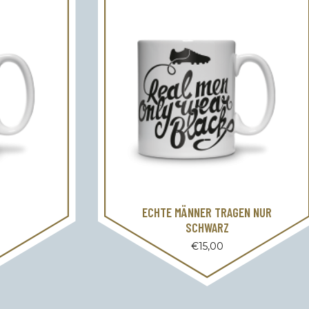
ECHTE MÄNNER TRAGEN NUR
SCHWARZ
€
15,00