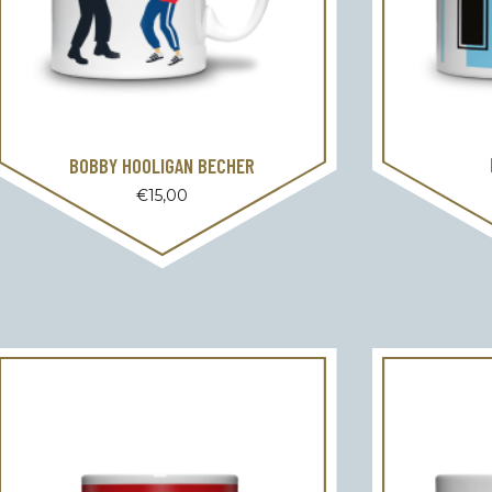
BOBBY HOOLIGAN BECHER
€
15,00