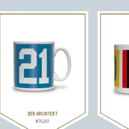
DER ARCHITEKT
€
15,00