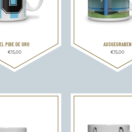
EL PIBE DE ORO
AUSGEGRABEN
€
15,00
€
15,00