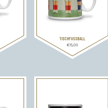
TISCHFUSSBALL
€
15,00