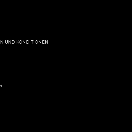
N UND KONDITIONEN
r.