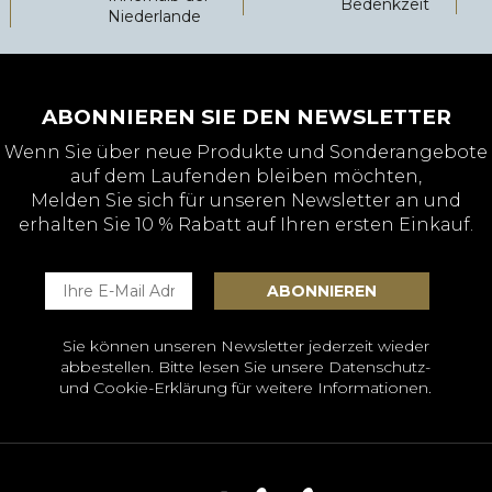
Bedenkzeit
Niederlande
ABONNIEREN SIE DEN NEWSLETTER
Wenn Sie über neue Produkte und Sonderangebote
auf dem Laufenden bleiben möchten,
Melden Sie sich für unseren Newsletter an und
erhalten Sie 10 % Rabatt auf Ihren ersten Einkauf.
Sie können unseren Newsletter jederzeit wieder
abbestellen. Bitte lesen Sie unsere
Datenschutz-
und Cookie-Erklärung
für weitere Informationen.