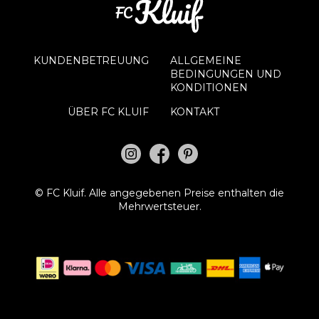
KUNDENBETREUUNG
ALLGEMEINE
BEDINGUNGEN UND
KONDITIONEN
ÜBER FC KLUIF
KONTAKT
©
FC Kluif.
Alle angegebenen Preise enthalten die
Mehrwertsteuer.