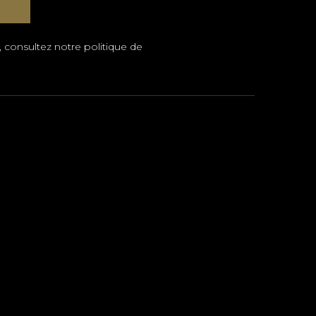
, consultez notre
politique de