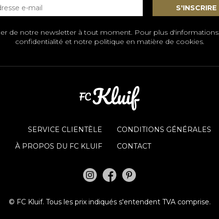
 de notre newsletter à tout moment. Pour plus d'informations
confidentialité et notre politique en matière de cookies
.
SERVICE CLIENTÈLE
CONDITIONS GÉNÉRALES
À PROPOS DU FC KLUIF
CONTACT
©
FC Kluif.
Tous les prix indiqués s'entendent TVA comprise.