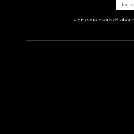
Vous pouvez vous désabonner