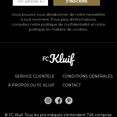
Vous pouvez vous désabonner de notre newsletter
à tout moment. Pour plus d'informations,
consultez notre
politique de confidentialité et notre
politique en matière de cookies
.
SERVICE CLIENTÈLE
CONDITIONS GÉNÉRALES
À PROPOS DU FC KLUIF
CONTACT
©
FC Kluif.
Tous les prix indiqués s'entendent TVA comprise.