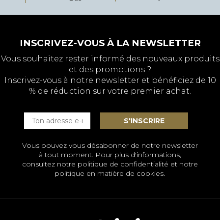
INSCRIVEZ-VOUS À LA NEWSLETTER
Vous souhaitez rester informé des nouveaux produits
et des promotions ?
Inscrivez-vous à notre newsletter et bénéficiez de 10
% de réduction sur votre premier achat.
Vous pouvez vous désabonner de notre newsletter
à tout moment. Pour plus d'informations,
consultez notre
politique de confidentialité et notre
politique en matière de cookies
.