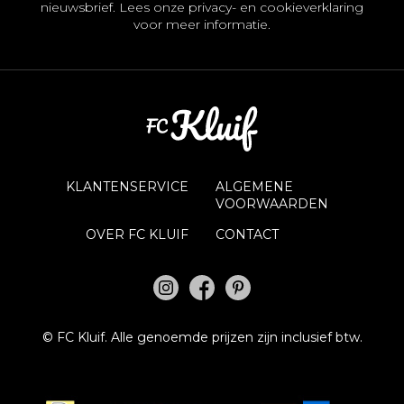
nieuwsbrief. Lees onze
privacy- en cookieverklaring
voor meer informatie.
KLANTENSERVICE
ALGEMENE
VOORWAARDEN
OVER FC KLUIF
CONTACT
©
FC Kluif.
Alle genoemde prijzen zijn inclusief btw.