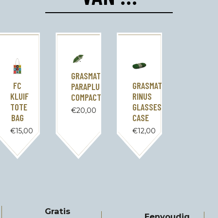
GRASMAT
FC
GRASMAT
PARAPLU
KLUIF
RINUS
COMPACT
TOTE
GLASSES
€
20,00
BAG
CASE
€
15,00
€
12,00
Gratis
Eenvoudig