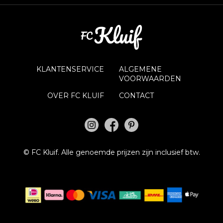
KLANTENSERVICE
ALGEMENE
VOORWAARDEN
OVER FC KLUIF
CONTACT
©
FC Kluif.
Alle genoemde prijzen zijn inclusief btw.