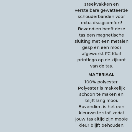
steekvakken en
verstelbare gewatteerde
schouderbanden voor
extra draagcomfort!
Bovendien heeft deze
tas een magnetische
sluiting met een metalen
gesp en een mooi
afgewerkt FC Kluif
printlogo op de zijkant
van de tas.
MATERIAAL
100% polyester.
Polyester is makkelijk
schoon te maken en
blijft lang mooi.
Bovendien is het een
kleurvaste stof, zodat
jouw tas altijd zijn mooie
kleur blijft behouden.