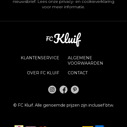
nieuwsbrief. Lees onze
privacy- en cookieverklaring
voor meer informatie.
KLANTENSERVICE
ALGEMENE
VOORWAARDEN
OVER FC KLUIF
CONTACT
©
FC Kluif.
Alle genoemde prijzen zijn inclusief btw.