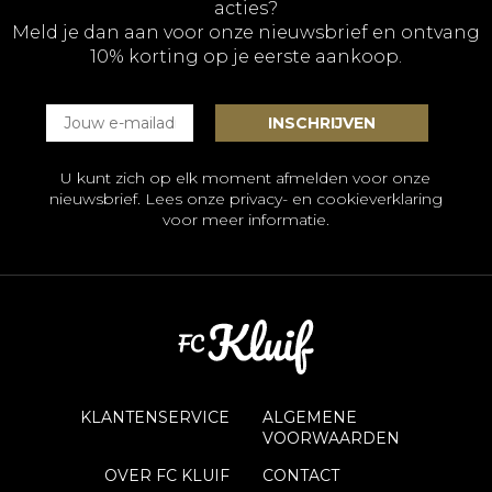
acties?
Meld je dan aan voor onze nieuwsbrief en ontvang
10% korting op je eerste aankoop.
U kunt zich op elk moment afmelden voor onze
nieuwsbrief. Lees onze
privacy- en cookieverklaring
voor meer informatie.
KLANTENSERVICE
ALGEMENE
VOORWAARDEN
OVER FC KLUIF
CONTACT