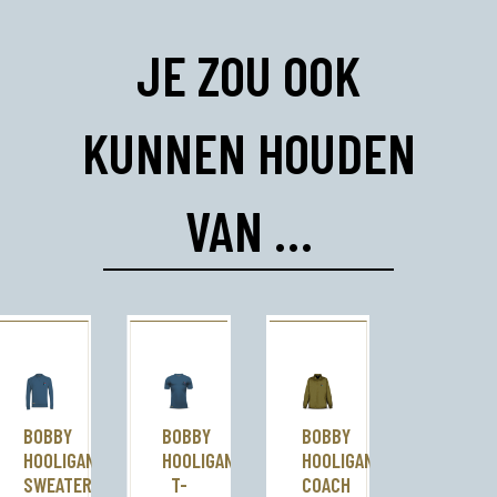
JE ZOU OOK
KUNNEN HOUDEN
VAN …
BOBBY
BOBBY
BOBBY
HOOLIGAN
HOOLIGAN
HOOLIGAN
SWEATER
T-
COACH