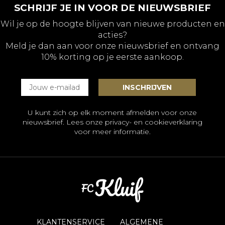
SCHRIJF JE IN VOOR DE NIEUWSBRIEF
Wil je op de hoogte blijven van nieuwe producten en
acties?
Meld je dan aan voor onze nieuwsbrief en ontvang
10% korting op je eerste aankoop.
U kunt zich op elk moment afmelden voor onze
nieuwsbrief. Lees onze
privacy- en cookieverklaring
voor meer informatie.
KLANTENSERVICE
ALGEMENE