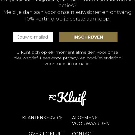
acties?
Meld je dan aan voor onze nieuwsbrief en ontvang
10% korting op je eerste aankoop.
U kunt zich op elk moment afmelden voor onze
nieuwsbrief. Lees onze
privacy- en cookieverklaring
voor meer informatie.
KLANTENSERVICE
ALGEMENE
VOORWAARDEN
OVER FC KLUIF
CONTACT