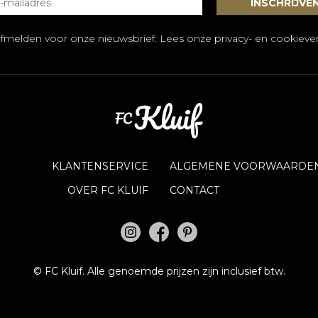
afmelden voor onze nieuwsbrief. Lees onze
privacy- en cookiever
KLANTENSERVICE
ALGEMENE VOORWAARDE
OVER FC KLUIF
CONTACT
©
FC Kluif.
Alle genoemde prijzen zijn inclusief btw.