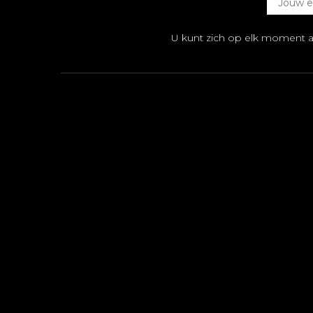
U kunt zich op elk moment 