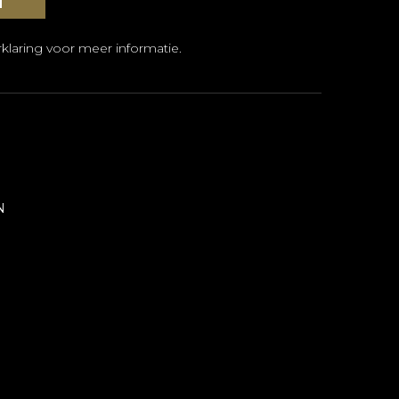
klaring
voor meer informatie.
N