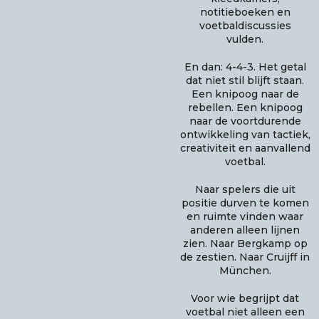
notitieboeken en
voetbaldiscussies
vulden.
En dan: 4-4-3. Het getal
dat niet stil blijft staan.
Een knipoog naar de
rebellen. Een knipoog
naar de voortdurende
ontwikkeling van tactiek,
creativiteit en aanvallend
voetbal.
Naar spelers die uit
positie durven te komen
en ruimte vinden waar
anderen alleen lijnen
zien. Naar Bergkamp op
de zestien. Naar Cruijff in
München.
Voor wie begrijpt dat
voetbal niet alleen een