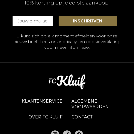
10% korting op je eerste aankoop.
U kunt zich op elk moment afmelden voor onze
nieuwsbrief. Lees onze
privacy- en cookieverklaring
voor meer informatie.
KLANTENSERVICE
ALGEMENE
VOORWAARDEN
OVER FC KLUIF
CONTACT