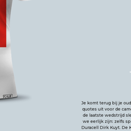
Je komt terug bij je ou
quotes uit voor de cam
de laatste wedstrijd s
we eerlijk zijn: zelfs 
Duracell Dirk Kuyt. De 