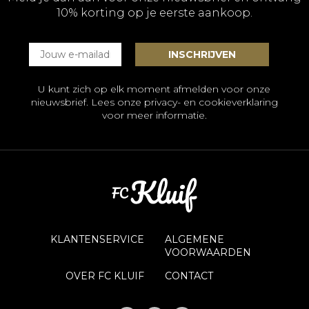
10% korting op je eerste aankoop.
U kunt zich op elk moment afmelden voor onze
nieuwsbrief. Lees onze
privacy- en cookieverklaring
voor meer informatie.
KLANTENSERVICE
ALGEMENE
VOORWAARDEN
OVER FC KLUIF
CONTACT