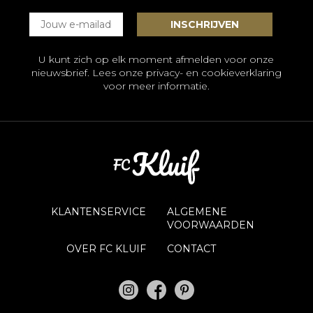
U kunt zich op elk moment afmelden voor onze
nieuwsbrief. Lees onze
privacy- en cookieverklaring
voor meer informatie.
KLANTENSERVICE
ALGEMENE
VOORWAARDEN
OVER FC KLUIF
CONTACT