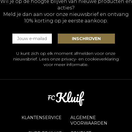
Wil je op de hoogte blijven van nieuwe producten en
acties?
Meld je dan aan voor onze nieuwsbrief en ontvang
10% korting op je eerste aankoop.
U kunt zich op elk moment afmelden voor onze
nieuwsbrief. Lees onze
privacy- en cookieverklaring
voor meer informatie.
KLANTENSERVICE
ALGEMENE
VOORWAARDEN