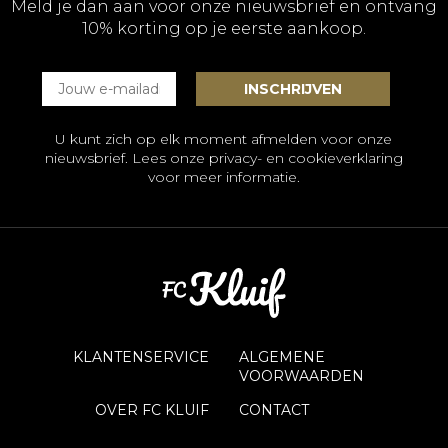
Meld je dan aan voor onze nieuwsbrief en ontvang
10% korting op je eerste aankoop.
U kunt zich op elk moment afmelden voor onze
nieuwsbrief. Lees onze
privacy- en cookieverklaring
voor meer informatie.
KLANTENSERVICE
ALGEMENE
VOORWAARDEN
OVER FC KLUIF
CONTACT