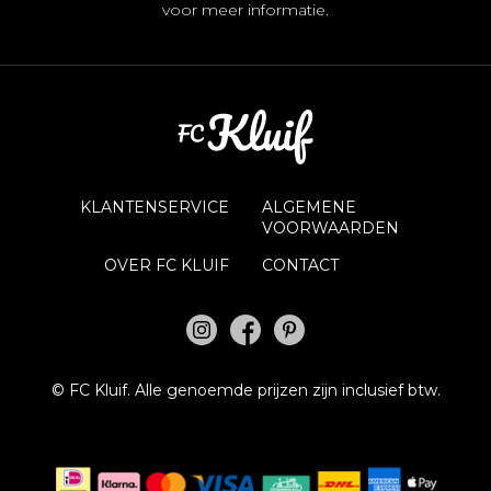
voor meer informatie.
KLANTENSERVICE
ALGEMENE
VOORWAARDEN
OVER FC KLUIF
CONTACT
©
FC Kluif.
Alle genoemde prijzen zijn inclusief btw.