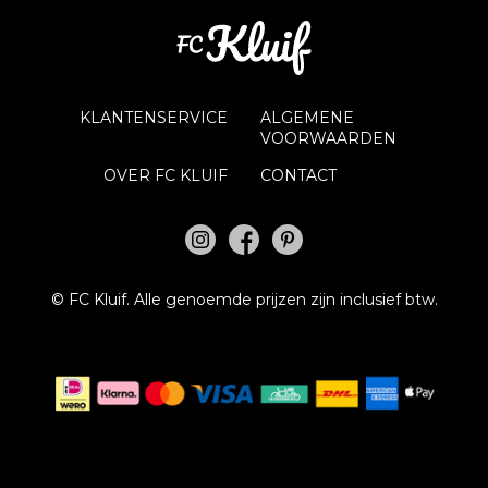
KLANTENSERVICE
ALGEMENE
VOORWAARDEN
OVER FC KLUIF
CONTACT
©
FC Kluif.
Alle genoemde prijzen zijn inclusief btw.