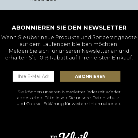
ABONNIEREN SIE DEN NEWSLETTER
Wenn Sie über neue Produkte und Sonderangebote
auf dem Laufenden bleiben möchten,
Melden Sie sich für unseren Newsletter an und
erhalten Sie 10 % Rabatt auf Ihren ersten Einkauf.
Sie können unseren Newsletter jederzeit wieder
abbestellen. Bitte lesen Sie unsere
Datenschutz-
und Cookie-Erklärung
für weitere Informationen.