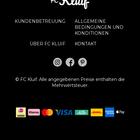
KUNDENBETREUUNG
ALLGEMEINE
BEDINGUNGEN UND
KONDITIONEN
ÜBER FC KLUIF
KONTAKT
©
FC Kluif.
Alle angegebenen Preise enthalten die
Mehrwertsteuer.