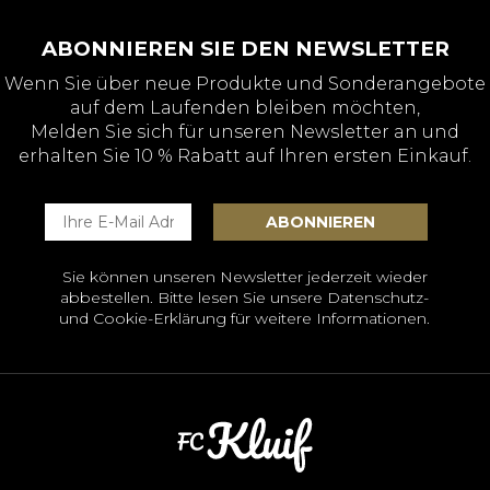
ABONNIEREN SIE DEN NEWSLETTER
Wenn Sie über neue Produkte und Sonderangebote
auf dem Laufenden bleiben möchten,
Melden Sie sich für unseren Newsletter an und
erhalten Sie 10 % Rabatt auf Ihren ersten Einkauf.
Sie können unseren Newsletter jederzeit wieder
abbestellen. Bitte lesen Sie unsere
Datenschutz-
und Cookie-Erklärung
für weitere Informationen.