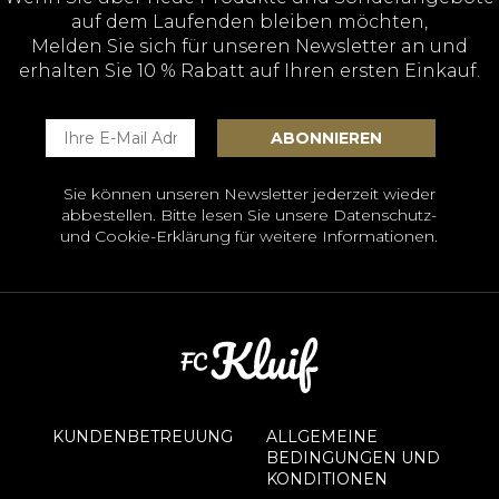
auf dem Laufenden bleiben möchten,
Melden Sie sich für unseren Newsletter an und
erhalten Sie 10 % Rabatt auf Ihren ersten Einkauf.
Sie können unseren Newsletter jederzeit wieder
abbestellen. Bitte lesen Sie unsere
Datenschutz-
und Cookie-Erklärung
für weitere Informationen.
KUNDENBETREUUNG
ALLGEMEINE
BEDINGUNGEN UND
KONDITIONEN