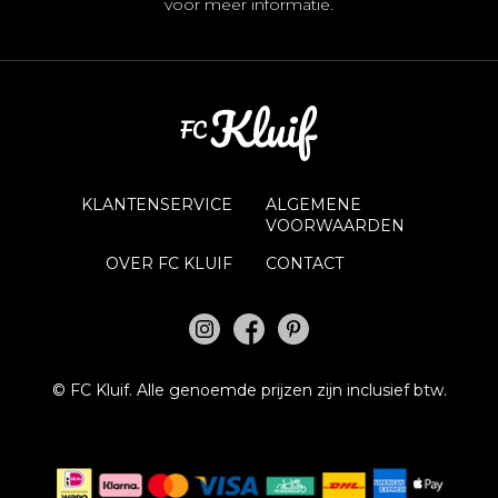
voor meer informatie.
KLANTENSERVICE
ALGEMENE
VOORWAARDEN
OVER FC KLUIF
CONTACT
©
FC Kluif.
Alle genoemde prijzen zijn inclusief btw.