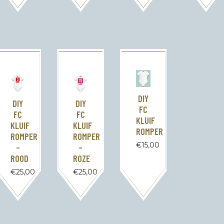
DIY
DIY
DIY
FC
FC
FC
KLUIF
KLUIF
KLUIF
ROMPER
ROMPER
ROMPER
€
15,00
–
–
ROOD
ROZE
€
25,00
€
25,00