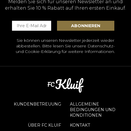
Melden Sie sich für unseren Newsletter an und
erhalten Sie 10 % Rabatt auf Ihren ersten Einkauf.
Sie können unseren Newsletter jederzeit wieder
abbestellen. Bitte lesen Sie unsere
Datenschutz-
und Cookie-Erklärung
für weitere Informationen.
KUNDENBETREUUNG
ALLGEMEINE
BEDINGUNGEN UND
KONDITIONEN
ÜBER FC KLUIF
KONTAKT