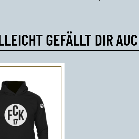
LLEICHT GEFÄLLT DIR AU