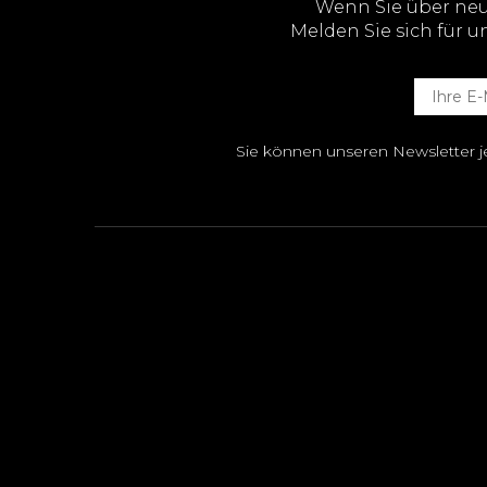
Wenn Sie über ne
Melden Sie sich für u
Sie können unseren Newsletter je