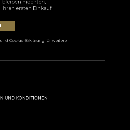
 bleiben möchten,
 Ihren ersten Einkauf.
 und Cookie-Erklärung
für weitere
N UND KONDITIONEN