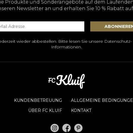
ue Produkte und Sonderangebote auf dem Laufenden
nseren Newsletter an und erhalten Sie 10 % Rabatt auf
derzeit wieder abbestellen. Bitte lesen Sie unsere
Datenschutz-
Informationen.
KUNDENBETREUUNG
ALLGEMEINE BEDINGUNGE
ÜBER FC KLUIF
KONTAKT