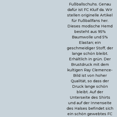
Fußballschuhs. Genau
dafür ist FC Kluif da. Wir
stellen originelle Artikel
für Fußballfans her.
Dieses modische Hemd
besteht aus 95%
Baumwolle und 5%
Elastan; ein
geschmeidiger Stoff, der
lange schön bleibt.
Erhältlich in grün. Der
Brustdruck mit dem
kultigen Ray Clemence-
Bild ist von hoher
Qualität, so dass der
Druck lange schön
bleibt. Auf der
Unterseite des Shirts
und auf der Innenseite
des Halses befindet sich
ein schön gewebtes FC