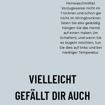
Feinwaschmittel.
Vorzugsweise nicht im
Trockner und schon gar
nicht im Wringtrockner.
Seien Sie also geduldig.
Hängen Sie das Hemd
auf einen Haken (im
Schatten), und wenn Sie
es bügeln möchten, tun
Sie dies auf links und bei
niedriger Temperatur.
VIELLEICHT
GEFÄLLT DIR AUCH